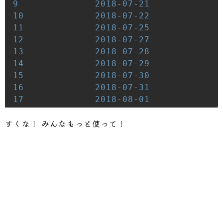
9
2018
-
07
-
21
10
2018
-
07
-
22
11
2018
-
07
-
25
12
2018
-
07
-
27
13
2018
-
07
-
28
14
2018
-
07
-
29
15
2018
-
07
-
30
16
2018
-
07
-
31
17
2018
-
08
-
01
18
2018
-
08
-
02
すくな！ みんなもっと使って！
19
2018
-
08
-
03
20
2018
-
08
-
04
21
2018
-
08
-
05
22
2018
-
08
-
06
23
2018
-
08
-
07
24
2018
-
08
-
08
25
2018
-
08
-
09
--------------------------------------