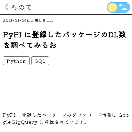
くろのて
2018-08-09
PyPI に登録したパッケージのDL数
を調べてみるお
Python
SQL
PyPI に登録したパッケージのダウンロード情報は Goo
gle BigQuery に登録されています。