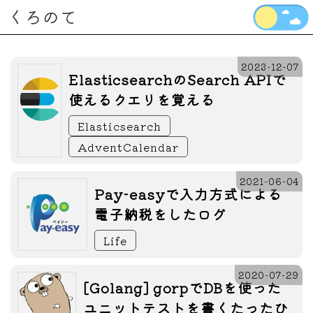
くろのて
2023-12-07
ElasticsearchのSearch APIで
使えるクエリを覚える
Elasticsearch
AdventCalendar
2021-06-04
Pay-easyで入力方式による
電子納税をしたログ
Life
2020-07-29
[Golang] gorpでDBを使った
ユニットテストを書くたったひ