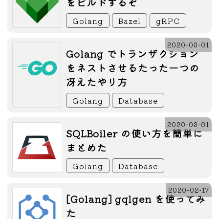
をビルドするぞ
Golang
Bazel
gRPC
2020-03-01
Golang でトランザクション
をネストさせるたった一つの
冴えたやり方
Golang
Database
2020-03-01
SQLBoiler の使い方を簡単に
まとめた
Golang
Database
2020-02-17
[Golang] gqlgen を使ってみ
た