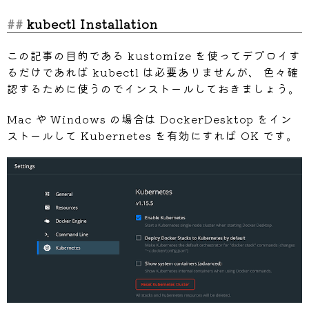
kubectl Installation
この記事の目的である kustomize を使ってデプロイす
るだけであれば kubectl は必要ありませんが、 色々確
認するために使うのでインストールしておきましょう。
Mac や Windows の場合は DockerDesktop をイン
ストールして Kubernetes を有効にすれば OK です。