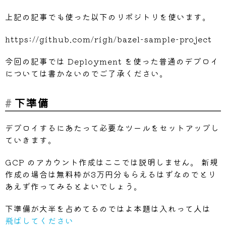
上記の記事でも使った以下のリポジトリを使います。
https://github.com/righ/bazel-sample-project
今回の記事では Deployment を使った普通のデプロイ
については書かないのでご了承ください。
下準備
デプロイするにあたって必要なツールをセットアップし
ていきます。
GCP のアカウント作成はここでは説明しません。 新規
作成の場合は無料枠が3万円分もらえるはずなのでとり
あえず作ってみるとよいでしょう。
下準備が大半を占めてるのではよ本題は入れって人は
飛ばしてください