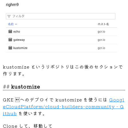
kustomize というリポジトリはこの後のセクションで
作ります。
kustomize
GKE へのデプロイで kustomize を使うには
Googl
eCloudPlatform/cloud-builders-community - G
ithub
を使います。
Clone して、移動して