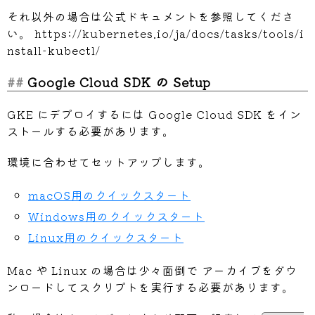
それ以外の場合は公式ドキュメントを参照してくださ
い。 https://kubernetes.io/ja/docs/tasks/tools/i
nstall-kubectl/
Google Cloud SDK の Setup
GKE にデプロイするには Google Cloud SDK をイン
ストールする必要があります。
環境に合わせてセットアップします。
macOS用のクイックスタート
Windows用のクイックスタート
Linux用のクイックスタート
Mac や Linux の場合は少々面倒で アーカイブをダウ
ンロードしてスクリプトを実行する必要があります。