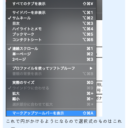
これで円がかけるようになるので選択式のものはこれ