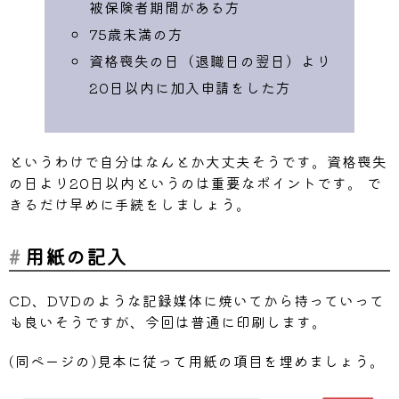
被保険者期間がある方
75歳未満の方
資格喪失の日（退職日の翌日）より
20日以内に加入申請をした方
というわけで自分はなんとか大丈夫そうです。資格喪失
の日より20日以内というのは重要なポイントです。 で
きるだけ早めに手続をしましょう。
用紙の記入
CD、DVDのような記録媒体に焼いてから持っていって
も良いそうですが、今回は普通に印刷します。
(同ページの)見本に従って用紙の項目を埋めましょう。