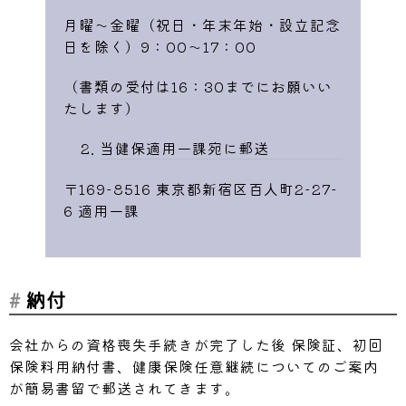
月曜～金曜（祝日・年末年始・設立記念
日を除く）9：00～17：00
（書類の受付は16：30までにお願いい
たします）
当健保適用一課宛に郵送
〒169-8516 東京都新宿区百人町2-27-
6 適用一課
納付
会社からの資格喪失手続きが完了した後 保険証、初回
保険料用納付書、健康保険任意継続についてのご案内
が簡易書留で郵送されてきます。