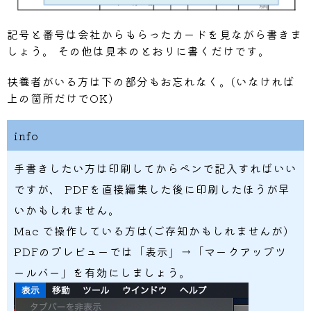
記号と番号は会社からもらったカードを見ながら書きま
しょう。 その他は見本のとおりに書くだけです。
扶養者がいる方は下の部分もお忘れなく。(いなければ
上の箇所だけでOK)
info
手書きしたい方は印刷してからペンで記入すればいい
ですが、 PDFを直接編集した後に印刷したほうが早
いかもしれません。
Mac で操作している方は(ご存知かもしれませんが)
PDFのプレビューでは「表示」→「マークアップツ
ールバー」を有効にしましょう。