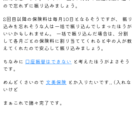
ので忘れずに振り込みましょう。
2回目以降の保険料は毎月10日となるそうですが、 振り
込みを忘れそうな人は一括で振り込んでしまったほうが
いいかもしれません。 一括で振り込んだ場合は、分割
して各月ごとの保険料に割り当ててくれると中の人が教
えてくれたので安心して振り込みましょう。
ちなみに
口座振替はできない
と考えたほうがよさそう
です。
めんどくさいので
文美保険
とか入りたいです.. (入れな
いけど
まぁこれで諸々完了です。