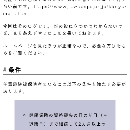
らい前です。 https://www.its-kenpo.or.jp/kanyu/
melit.html
今回はそのログです。 誰の役に立つかはわからないけ
ど、とりあえずやったことを書いておきます。
ホームページを見たほうが正確なので、必要な方はそち
らをご覧ください。
条件
任意継続被保険者となるには以下の条件を満たす必要が
あります。
健康保険の資格喪失の日の前日（＝
退職日）まで継続して2カ月以上の