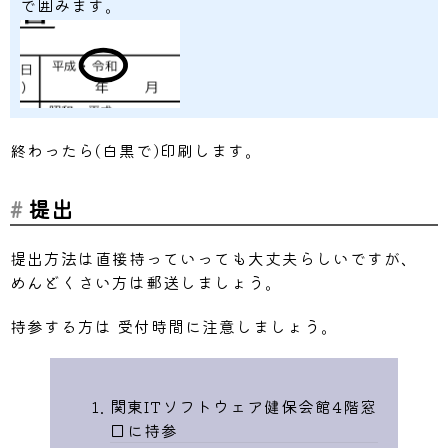
で囲みます。
終わったら(白黒で)印刷します。
提出
提出方法は直接持っていっても大丈夫らしいですが、
めんどくさい方は郵送しましょう。
持参する方は 受付時間に注意しましょう。
関東ITソフトウェア健保会館4階窓
口に持参