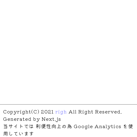
Copyright(C) 2021
righ
All Right Reserved.
Generated by Next.js
当サイトでは 利便性向上の為 Google Analytics を使
用しています