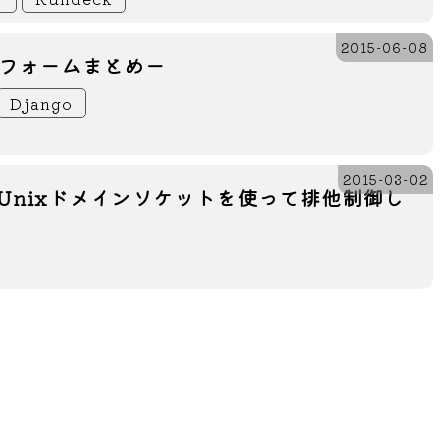
2015-06-08
oのフォームまとめー
Django
2015-03-02
on]Unixドメインソケットを使って排他制御し