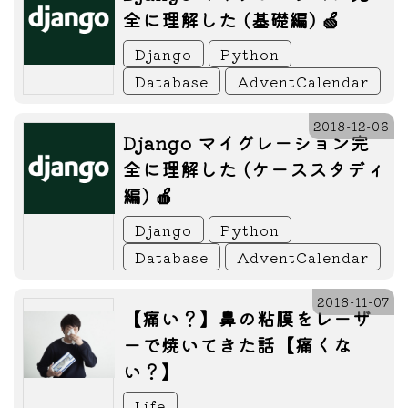
全に理解した (基礎編) 🍏
Django
Python
Database
AdventCalendar
2018-12-06
Django マイグレーション完
全に理解した (ケーススタディ
編) 🍎
Django
Python
Database
AdventCalendar
2018-11-07
【痛い？】鼻の粘膜をレーザ
ーで焼いてきた話【痛くな
い？】
Life