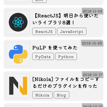
2018-11-02
【ReactJS】明日から使いた
いライブラリ8選！
ReactJS
JavaScript
2018-10-29
PuLP を使ってみた
PyData
Python
2018-10-17
[Nikola] ファイルをコピーす
るだけのプラグインを作った
Nikola
Blog
2018-10-17